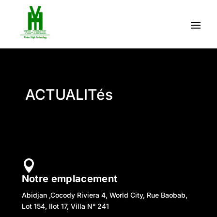
ACTUALITés

Notre emplacement
Abidjan ,Cocody Riviera 4, World City, Rue Baobab,
Lot 154, Ilot 17, Villa N° 241