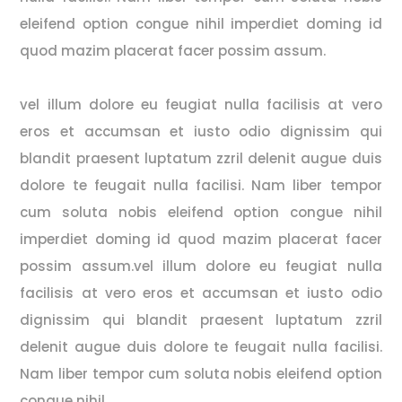
eleifend option congue nihil imperdiet doming id
quod mazim placerat facer possim assum.
vel illum dolore eu feugiat nulla facilisis at vero
eros et accumsan et iusto odio dignissim qui
blandit praesent luptatum zzril delenit augue duis
dolore te feugait nulla facilisi. Nam liber tempor
cum soluta nobis eleifend option congue nihil
imperdiet doming id quod mazim placerat facer
possim assum.vel illum dolore eu feugiat nulla
facilisis at vero eros et accumsan et iusto odio
dignissim qui blandit praesent luptatum zzril
delenit augue duis dolore te feugait nulla facilisi.
Nam liber tempor cum soluta nobis eleifend option
congue nihil