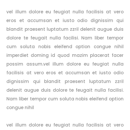
vel illum dolore eu feugiat nulla facilisis at vero
eros et accumsan et iusto odio dignissim qui
blandit praesent luptatum zzril delenit augue duis
dolore te feugait nulla facilisi. Nam liber tempor
cum soluta nobis eleifend option congue nihil
imperdiet doming id quod mazim placerat facer
possim assum.vel illum dolore eu feugiat nulla
facilisis at vero eros et accumsan et iusto odio
dignissim qui blandit praesent luptatum zzril
delenit augue duis dolore te feugait nulla facilisi.
Nam liber tempor cum soluta nobis eleifend option
congue nihil
vel illum dolore eu feugiat nulla facilisis at vero