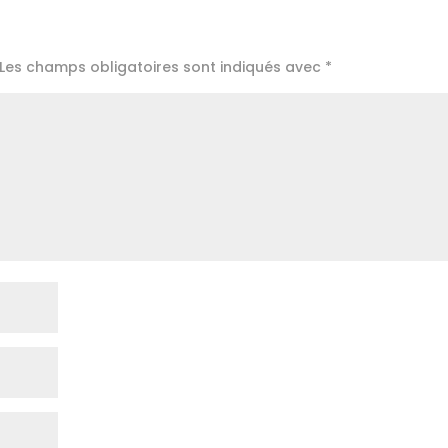
Les champs obligatoires sont indiqués avec
*