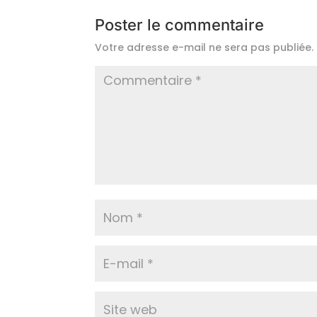
Poster le commentaire
Votre adresse e-mail ne sera pas publiée.