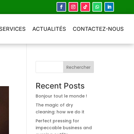
SERVICES
ACTUALITÉS
CONTACTEZ-NOUS
Rechercher
Recent Posts
Bonjour tout le monde !
The magic of dry
cleaning: how we do it
Perfect pressing for
impeccable business and