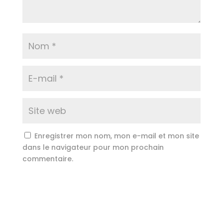
Enregistrer mon nom, mon e-mail et mon site
dans le navigateur pour mon prochain
commentaire.