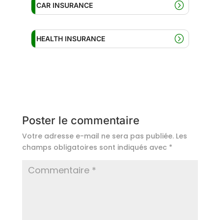
CAR INSURANCE
HEALTH INSURANCE
Poster le commentaire
Votre adresse e-mail ne sera pas publiée.
Les
champs obligatoires sont indiqués avec
*