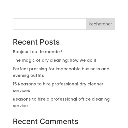
Rechercher
Recent Posts
Bonjour tout le monde !
The magic of dry cleaning: how we do it
Perfect pressing for impeccable business and
evening outfits
15 Reasons to hire professional dry cleaner
services
Reasons to hire a professional office cleaning
service
Recent Comments