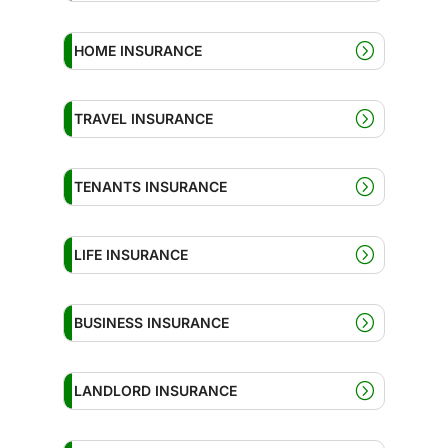
HOME INSURANCE
TRAVEL INSURANCE
TENANTS INSURANCE
LIFE INSURANCE
BUSINESS INSURANCE
LANDLORD INSURANCE