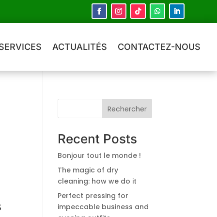
SERVICES
ACTUALITÉS
CONTACTEZ-NOUS
Rechercher
Recent Posts
Bonjour tout le monde !
The magic of dry
cleaning: how we do it
Perfect pressing for
s
impeccable business and