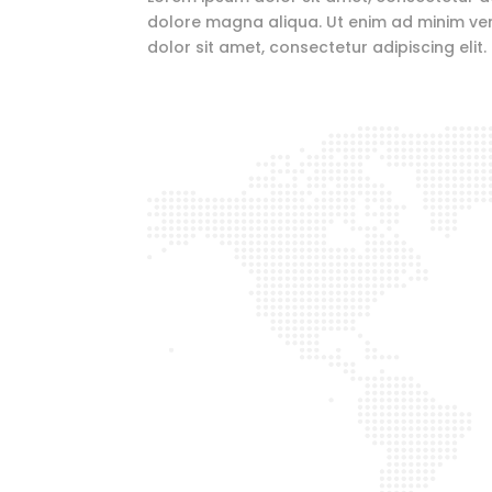
dolore magna aliqua. Ut enim ad minim ven
dolor sit amet, consectetur adipiscing elit.