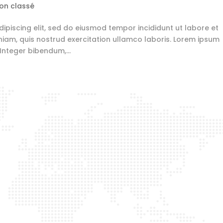
on classé
ipiscing elit, sed do eiusmod tempor incididunt ut labore et
iam, quis nostrud exercitation ullamco laboris. Lorem ipsum
 Integer bibendum,...