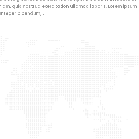
iam, quis nostrud exercitation ullamco laboris. Lorem ipsum
 Integer bibendum,...