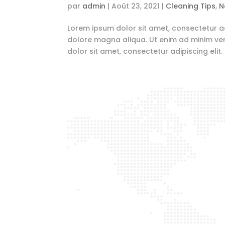
par
admin
|
Août 23, 2021
|
Cleaning Tips
,
N
Lorem ipsum dolor sit amet, consectetur ad
dolore magna aliqua. Ut enim ad minim ven
dolor sit amet, consectetur adipiscing elit.