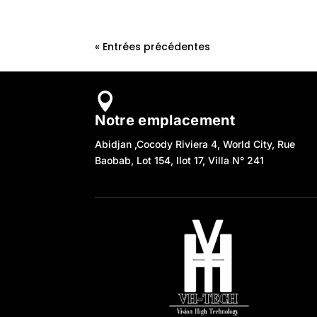
« Entrées précédentes

Notre emplacement
Abidjan ,Cocody Riviera 4, World City, Rue
Baobab, Lot 154, Ilot 17, Villa N° 241