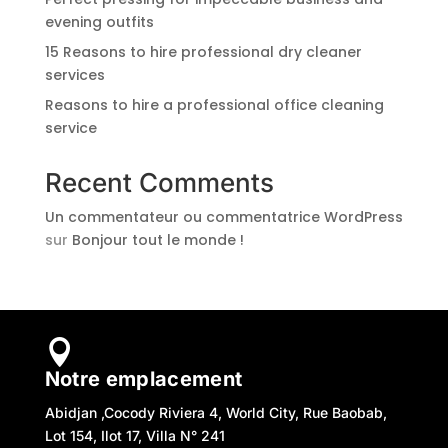
evening outfits
15 Reasons to hire professional dry cleaner
services
Reasons to hire a professional office cleaning
service
Recent Comments
Un commentateur ou commentatrice WordPress
sur
Bonjour tout le monde !

Notre emplacement
Abidjan ,Cocody Riviera 4, World City, Rue Baobab,
Lot 154, Ilot 17, Villa N° 241