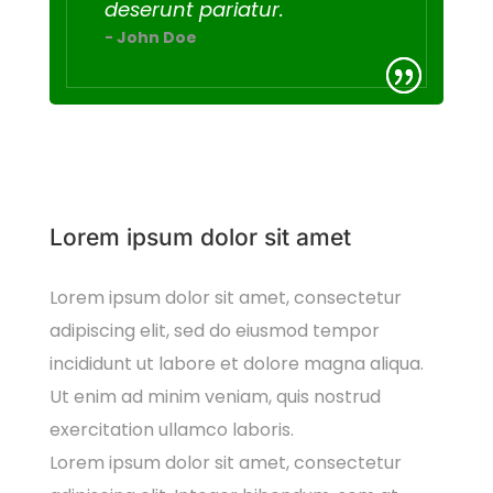
deserunt pariatur.
- John Doe
Lorem ipsum dolor sit amet
Lorem ipsum dolor sit amet, consectetur
adipiscing elit, sed do eiusmod tempor
incididunt ut labore et dolore magna aliqua.
Ut enim ad minim veniam, quis nostrud
exercitation ullamco laboris.
Lorem ipsum dolor sit amet, consectetur