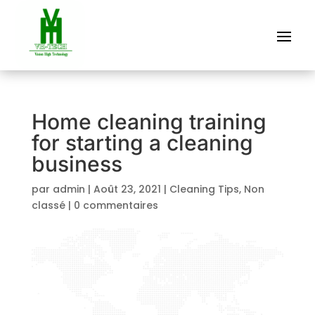
Home cleaning training
for starting a cleaning
business
par
admin
|
Août 23, 2021
|
Cleaning Tips
,
Non
classé
|
0 commentaires