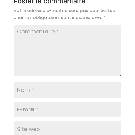
Poster le commentaire
Votre adresse e-mail ne sera pas publiée.
Les
champs obligatoires sont indiqués avec
*