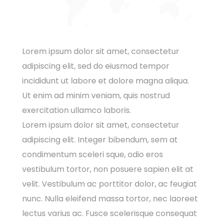
Lorem ipsum dolor sit amet, consectetur
adipiscing elit, sed do eiusmod tempor
incididunt ut labore et dolore magna aliqua.
Ut enim ad minim veniam, quis nostrud
exercitation ullamco laboris.
Lorem ipsum dolor sit amet, consectetur
adipiscing elit. Integer bibendum, sem at
condimentum sceleri sque, odio eros
vestibulum tortor, non posuere sapien elit at
velit. Vestibulum ac porttitor dolor, ac feugiat
nunc. Nulla eleifend massa tortor, nec laoreet
lectus varius ac. Fusce scelerisque consequat