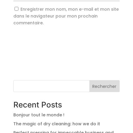
Enregistrer mon nom, mon e-mail et mon site
dans le navigateur pour mon prochain
commentaire.
Rechercher
Recent Posts
Bonjour tout le monde !
The magic of dry cleaning: how we do it
Perfect pressing for impeccable business and